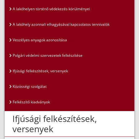
A lakóhelyen történő védekezés körülményei
A lakóhely azonnali elhagyásával kapcsolatos tennivalók
Veszélyes anyagok azonosítása
Polgári védelmi szervezetek felkészítése
Ifjúsági felkészítések, versenyek
Közösségi szolgálat
Felkészítő kiadványok
Ifjúsági felkészítések,
versenyek