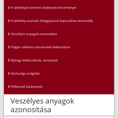
A lakóhelyen történő védekezés körülményei
A lakóhely azonnali elhagyásával kapcsolatos tennivalók
Veszélyes anyagok azonosítása
Polgári védelmi szervezetek felkészítése
Ifjúsági felkészítések, versenyek
Közösségi szolgálat
Felkészítő kiadványok
Veszélyes anyagok
azonosítása