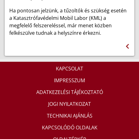
Ha pontosan jelzünk, a tűzoltók és szükség esetén
a Katasztrófavédelmi Mobil Labor (KML) a
megfelelő felszereléssel, már menet közben
felkészülve tudnak a helyszínre érkezni.
KAPCSOLAT
IMPRESSZUM
ADATKEZELÉSI TÁJÉKOZTATÓ
JOGI NYILATKOZAT
TECHNIKAI AJÁNLÁS
KAPCSOLÓDÓ OLDALAK