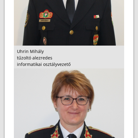
Uhrin Mihály
tűzoltó alezredes
informatikai osztályvezető