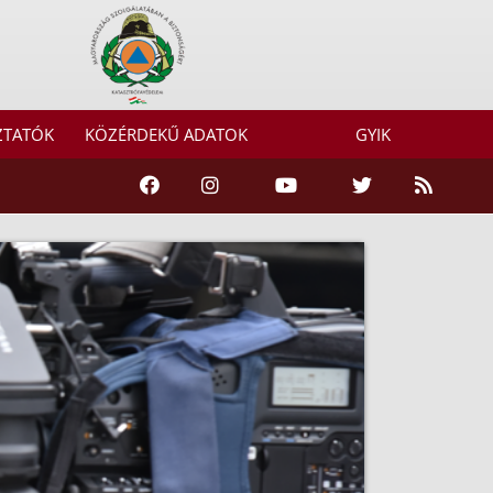
ZTATÓK
KÖZÉRDEKŰ ADATOK
GYIK