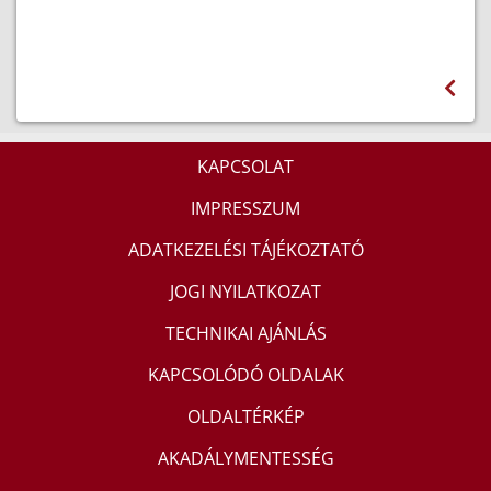
KAPCSOLAT
IMPRESSZUM
ADATKEZELÉSI TÁJÉKOZTATÓ
JOGI NYILATKOZAT
TECHNIKAI AJÁNLÁS
KAPCSOLÓDÓ OLDALAK
OLDALTÉRKÉP
AKADÁLYMENTESSÉG