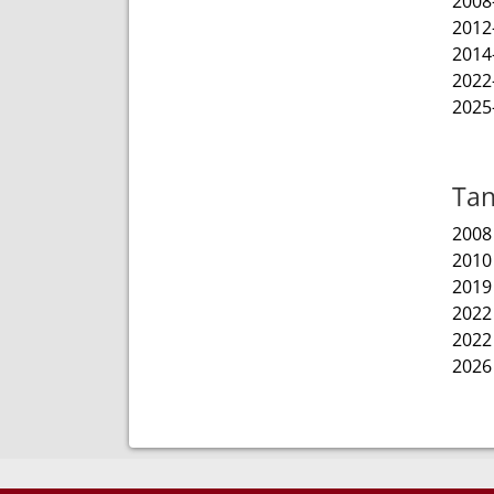
2008
2012
2014
2022
2025
Tan
2008
2010
2019
2022
2022
2026