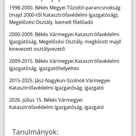
1998-2000. Békés Megyei Tűzoltó-parancsnokság
(majd 2000-től Katasztrófavédelmi Igazgatóság),
Megelőzési Osztály, kiemelt főelőadó
2000-2009. Békés Vármegyei Katasztrófavédelmi
Igazgatóság, Megelőzési Osztály, megbízott majd
kinevezett osztályvezető
2009-2015. Békés Vármegyei Katasztrófavédelmi
Igazgatóság, igazgatóhelyettes
2015-2025. Jász-Nagykun-Szolnok Vármegyei
Katasztrófavédelmi Igazgatóság, igazgató
2026. július 15. Békés Vármegyei
Katasztrófavédelmi Igazgatóság, igazgató
Tanulmányok: