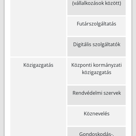
(vállalkozások között)
Futárszolgáltatás
Digitális szolgáltatók
Közigazgatás
Központi kormányzati
közigazgatás
Rendvédelmi szervek
Köznevelés
Gondoskodás-,