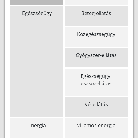
Egészségügy
Beteg-ellátás
Közegészségügy
Gyógyszer-ellátás
Egészségügyi
eszközellátás
Vérellátás
Energia
Villamos energia