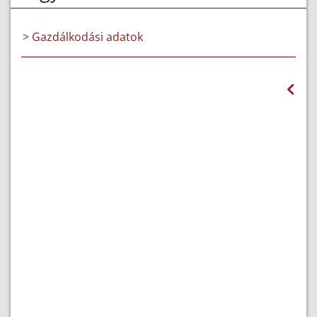
> Gazdálkodási adatok