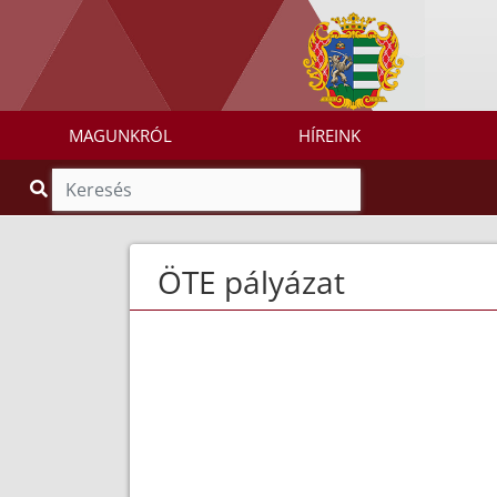
MAGUNKRÓL
HÍREINK
ÖTE pályázat